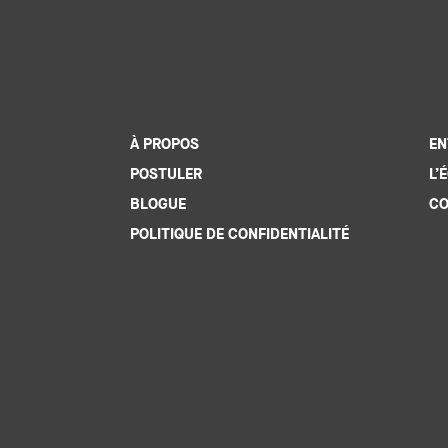
À PROPOS
EN
POSTULER
L’
BLOGUE
CO
POLITIQUE DE CONFIDENTIALITÉ