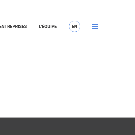
ENTREPRISES
L’ÉQUIPE
EN