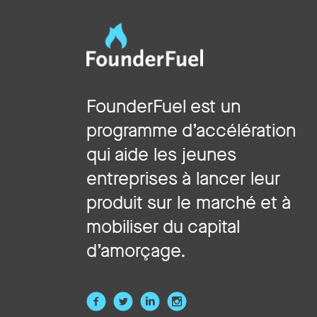
FounderFuel est un
programme d’accélération
qui aide les jeunes
entreprises à lancer leur
produit sur le marché et à
mobiliser du capital
d’amorçage.