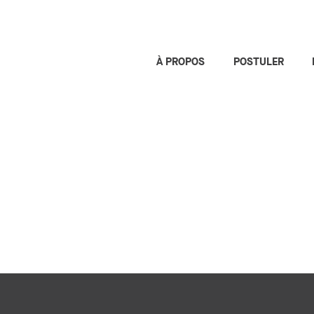
À PROPOS
POSTULER